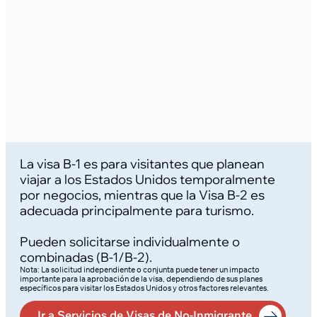
La visa B-1 es para visitantes que planean
viajar a los Estados Unidos temporalmente
por negocios, mientras que la Visa B-2 es
adecuada principalmente para turismo.
Pueden solicitarse individualmente o
combinadas (B-1/B-2).
Nota: La solicitud independiente o conjunta puede tener un impacto
importante para la aprobación de la visa, dependiendo de sus planes
específicos para visitar los Estados Unidos y otros factores relevantes.
Ir a Servicios de Visas de No-Inmigrante