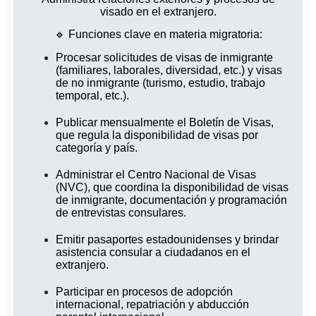
visado en el extranjero.
🔹
Funciones clave en materia migratoria:
Procesar solicitudes de visas de inmigrante
(familiares, laborales, diversidad, etc.) y visas
de no inmigrante (turismo, estudio, trabajo
temporal, etc.).
Publicar mensualmente el Boletín de Visas,
que regula la disponibilidad de visas por
categoría y país.
Administrar el Centro Nacional de Visas
(NVC), que coordina la disponibilidad de visas
de inmigrante, documentación y programación
de entrevistas consulares.
Emitir pasaportes estadounidenses y brindar
asistencia consular a ciudadanos en el
extranjero.
Participar en procesos de adopción
internacional, repatriación y abducción