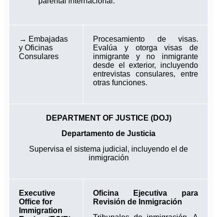
parental internacional.
→
Embajadas
Procesamiento de visas.
y Oficinas
Evalúa y otorga visas de
Consulares
inmigrante y no inmigrante
desde el exterior, incluyendo
entrevistas consulares, entre
otras funciones.
DEPARTMENT OF JUSTICE (DOJ)
Departamento de Justicia
Supervisa el sistema judicial, incluyendo el de
inmigración
Executive
Oficina Ejecutiva para
Office for
Revisión de Inmigración
Immigration