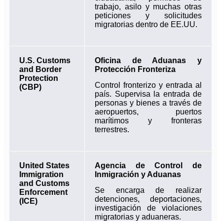
trabajo, asilo y muchas otras
peticiones y solicitudes
migratorias dentro de EE.UU.
U.S. Customs
Oficina de Aduanas y
and Border
Protección Fronteriza
Protection
Control fronterizo y entrada al
(CBP)
país. Supervisa la entrada de
personas y bienes a través de
aeropuertos, puertos
marítimos y fronteras
terrestres.
United States
Agencia de Control de
Immigration
Inmigración y Aduanas
and Customs
Se encarga de realizar
Enforcement
detenciones, deportaciones,
(ICE)
investigación de violaciones
migratorias y aduaneras.