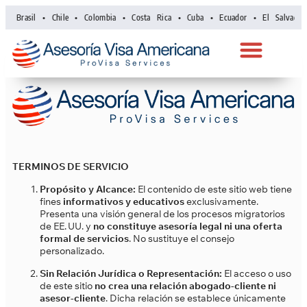
 • Brasil • Chile • Colombia • Costa Rica • Cuba • Ecuador • El Salvador
TERMINOS DE SERVICIO
Propósito y Alcance:
El contenido de este sitio web tiene
fines
informativos y educativos
exclusivamente.
Presenta una visión general de los procesos migratorios
de EE.
UU. y
no constituye asesoría legal ni una oferta
formal de servicios
. No sustituye el consejo
personalizado.
Sin Relación Jurídica o Representación:
El acceso o uso
de este sitio
no crea una relación abogado-cliente ni
asesor-cliente
. Dicha relación se establece únicamente