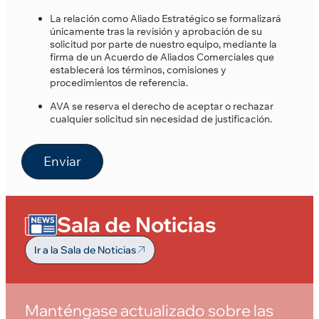
La relación como Aliado Estratégico se formalizará
únicamente tras la revisión y aprobación de su
solicitud por parte de nuestro equipo, mediante la
firma de un Acuerdo de Aliados Comerciales que
establecerá los términos, comisiones y
procedimientos de referencia.
AVA se reserva el derecho de aceptar o rechazar
cualquier solicitud sin necesidad de justificación.
Enviar
Sala de Noticias
Ir a la Sala de Noticias
Manténgase actualizado sobre las