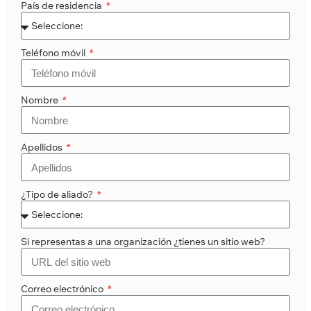
País de residencia
Teléfono móvil
Nombre
Apellidos
¿Tipo de aliado?
Si representas a una organización ¿tienes un sitio web?
Correo electrónico