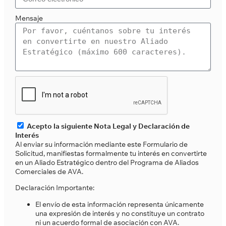
Mensaje
Acepto la siguiente Nota Legal y Declaración de
Interés
Al enviar su información mediante este Formulario de
Solicitud, manifiestas formalmente tu interés en convertirte
en un Aliado Estratégico dentro del Programa de Aliados
Comerciales de AVA.
Declaración Importante:
El envío de esta información representa únicamente
una expresión de interés y no constituye un contrato
ni un acuerdo formal de asociación con AVA.